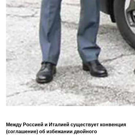
Между Россией и Италией существует конвенция
(соглашение) об избежании двойного