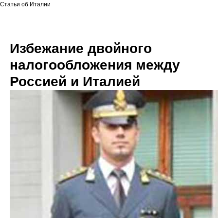
Статьи об Италии
Избежание двойного
налогообложения между
Россией и Италией