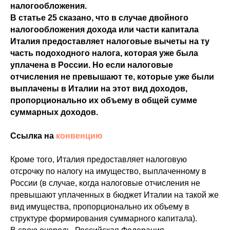
налогообложения.
В статье 25 сказано, что в случае двойного
налогообложения дохода или части капитала
Италия предоставляет налоговые вычеты на ту
часть подоходного налога, которая уже была
уплачена в России. Но если налоговые
отчисления не превышают те, которые уже были
выплачены в Италии на этот вид доходов,
пропорционально их объему в общей сумме
суммарных доходов.
Ссылка на
конвенцию
Кроме того, Италия предоставляет налоговую
отсрочку по налогу на имущество, выплаченному в
России (в случае, когда налоговые отчисления не
превышают уплаченных в бюджет Италии на такой же
вид имущества, пропорционально их объему в
структуре формирования суммарного капитала).