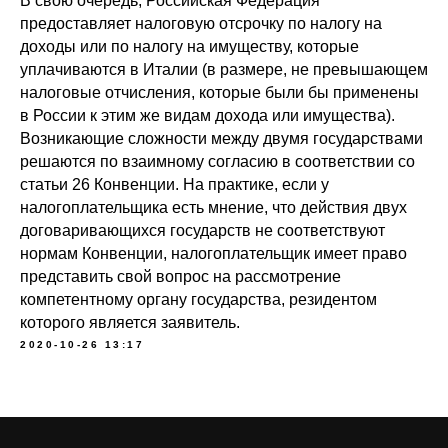
В свою очередь, Российская Федерация
предоставляет налоговую отсрочку по налогу на
доходы или по налогу на имуществу, которые
уплачиваются в Италии (в размере, не превышающем
налоговые отчисления, которые были бы применены
в России к этим же видам дохода или имущества).
Возникающие сложности между двумя государствами
решаются по взаимному согласию в соответствии со
статьи 26 Конвенции. На практике, если у
налогоплательщика есть мнение, что действия двух
договаривающихся государств не соответствуют
нормам Конвенции, налогоплательщик имеет право
представить свой вопрос на рассмотрение
компетентному органу государства, резидентом
которого является заявитель.
2020-10-26 13:17