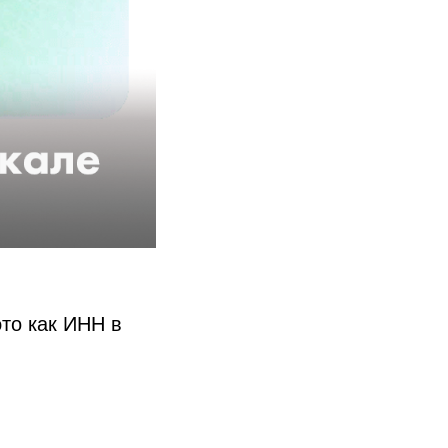
это как ИНН в