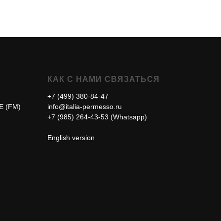
КАК С НАМИ СВЯЗАТЬСЯ
+7 (499) 380-84-47
E (FM)
info@italia-permesso.ru
+7 (985) 264-43-53 (Whatsapp)
English version